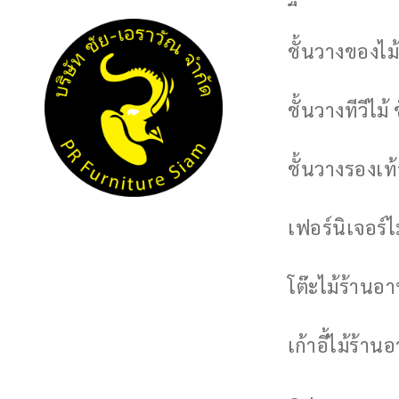
ชั้นวางของไม้
ชั้นวางทีวีไม้ 
ชั้นวางรองเท้า
เฟอร์นิเจอร์
โต๊ะไม้ร้านอ
เก้าอี้ไม้ร้าน