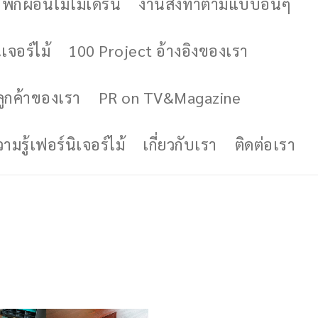
ักผ่อนไม้โมเดิร์น
งานสั่งทำตามแบบอื่นๆ
เจอร์ไม้
100 Project อ้างอิงของเรา
ูกค้าของเรา
PR on TV&Magazine
มรู้เฟอร์นิเจอร์ไม้
เกี่ยวกับเรา
ติดต่อเรา