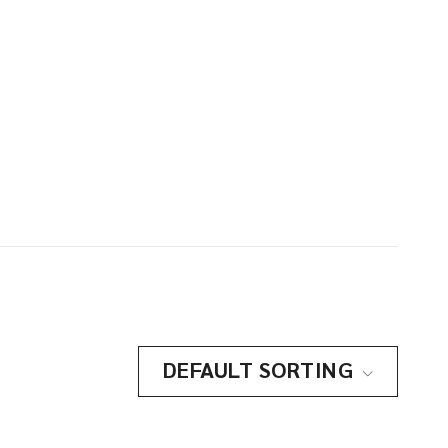
DEFAULT SORTING