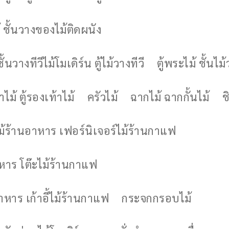
 ชั้นวางของไม้ติดผนัง
ชั้นวางทีวีไม้โมเดิร์น ตู้ไม้วางทีวี
ตู้พระไม้ ชั้นไ
ไม้ ตู้รองเท้าไม้
ครัวไม้
ฉากไม้ ฉากกั้นไม้
ช
ไม้ร้านอาหาร เฟอร์นิเจอร์ไม้ร้านกาแฟ
าหาร โต๊ะไม้ร้านกาแฟ
อาหาร เก้าอี้ไม้ร้านกาแฟ
กระจกกรอบไม้