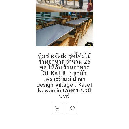
ทีมช่างจัดส่ง ชุดโต๊ะไม้
ร้านอาหาร จำนวน 26
ชุด ให้กับ ร้านอาหาร
OHKAJHU ปลูกผัก
เพราะรักแม่ สาขา
Design Village , Kaset
Nawamin เกษตร-นวมิ
นทร์