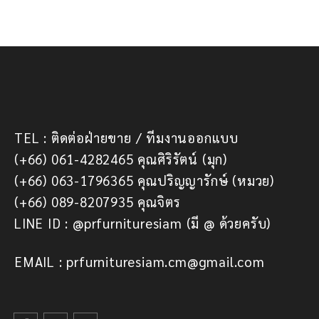
TEL : ติดต่อฝ่ายขาย / ทีมงานออกแบบ
(+66) 061-4282465 คุณศิริรัตน์ (มุก)
(+66) 063-1796365 คุณปริญญารักษ์ (หมวย)
(+66) 089-8207935 คุณจิตร
LINE ID : @prfurnituresiam (มี @ ด้วยครับ)
EMAIL : prfurnituresiam.cm@gmail.com