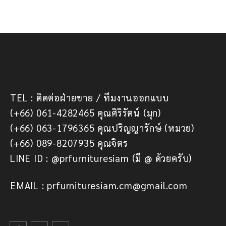
TEL : ติดต่อฝ่ายขาย / ทีมงานออกแบบ
(+66) 061-4282465 คุณศิริรัตน์ (มุก)
(+66) 063-1796365 คุณปริญญารักษ์ (หมวย)
(+66) 089-8207935 คุณจิตร
LINE ID : @prfurnituresiam (มี @ ด้วยครับ)
EMAIL : prfurnituresiam.cm@gmail.com