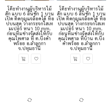
โต๊ะทำงานผู้บริหารไม้
โต๊ะทำงานผู้บริหารไม้
สัก แบบ 6 ลิ้นชัก 1 บาน
สัก แบบ 6 ลิ้นชัก 1 บาน
เปิด ติดกุญแจล็อคได้ ท็อ
เปิด ติดกุญแจล็อคได้ ท็อ
ปบนสุด วางกระจกใสเท
ปบนสุด วางกระจกใสเท
มเปอร์ หนา 10 mm.
มเปอร์ หนา 10 mm.
ก่อนทีมช่างจัดส่งให้กับ
ก่อนทีมช่างจัดส่งให้กับ
คุณไพศาล ที่ ต.บึงคำ
คุณไพศาล ที่บ้าน ต.บึง
พร้อย อ.ลำลูกกา
คำพร้อย อ.ลำลูกกา
จ.ปทุมธานี
จ.ปทุมธานี