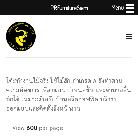
Menu
PRFurnitureSiam
โต๊ะทำงานไม้จริง ใช้ไม้สักเก่าเกรด A สั่งทำตาม
ความต้องการ เลือกแบบ กำหนดชั้น และจำนวนลิ้น
ชักได้ เหมาะสำหรับบ้านหรือออฟฟิศ บริการ
ออกแบบและติดตั้งถึงหน้างาน
View
600
per page