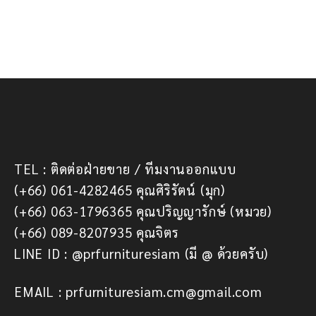
TEL : ติดต่อฝ่ายขาย / ทีมงานออกแบบ
(+66) 061-4282465 คุณศิริรัตน์ (มุก)
(+66) 063-1796365 คุณปริญญารักษ์ (หมวย)
(+66) 089-8207935 คุณจิตร
LINE ID : @prfurnituresiam (มี @ ด้วยครับ)
EMAIL : prfurnituresiam.cm@gmail.com