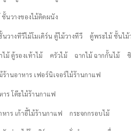
 ชั้นวางของไม้ติดผนัง
ชั้นวางทีวีไม้โมเดิร์น ตู้ไม้วางทีวี
ตู้พระไม้ ชั้นไ
ไม้ ตู้รองเท้าไม้
ครัวไม้
ฉากไม้ ฉากกั้นไม้
ช
ไม้ร้านอาหาร เฟอร์นิเจอร์ไม้ร้านกาแฟ
าหาร โต๊ะไม้ร้านกาแฟ
อาหาร เก้าอี้ไม้ร้านกาแฟ
กระจกกรอบไม้