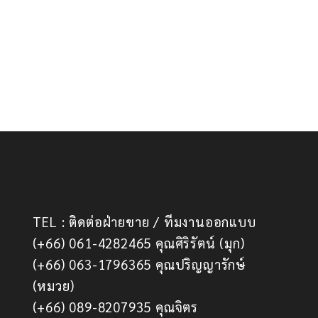
TEL : ติดต่อฝ่ายขาย / ทีมงานออกแบบ
(+66) 061-4282465 คุณศิริรัตน์ (มุก)
(+66) 063-1796365 คุณปริญญารักษ์
(หมวย)
(+66) 089-8207935 คุณจิตร