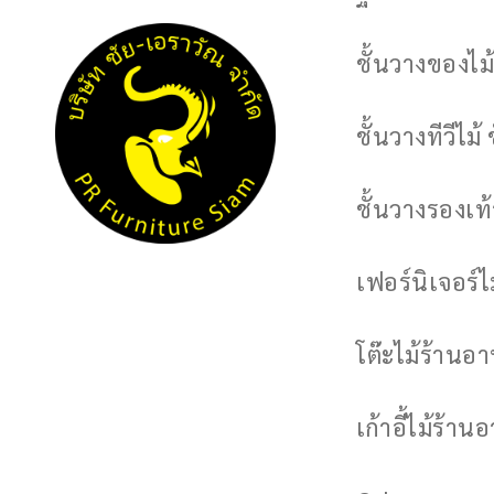
ชั้นวางของไม้
ชั้นวางทีวีไม้ 
ชั้นวางรองเท้า
เฟอร์นิเจอร์
โต๊ะไม้ร้านอ
เก้าอี้ไม้ร้าน