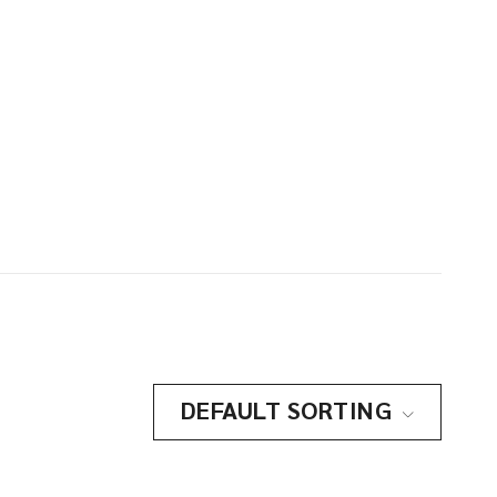
DEFAULT SORTING