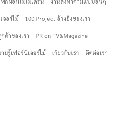
ักผ่อนไม้โมเดิร์น
งานสั่งทำตามแบบอื่นๆ
เจอร์ไม้
100 Project อ้างอิงของเรา
ูกค้าของเรา
PR on TV&Magazine
มรู้เฟอร์นิเจอร์ไม้
เกี่ยวกับเรา
ติดต่อเรา