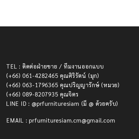
TEL : ติดต่อฝ่ายขาย / ทีมงานออกแบบ
(+66) 061-4282465 คุณศิริรัตน์ (มุก)
(+66) 063-1796365 คุณปริญญารักษ์ (หมวย)
(+66) 089-8207935 คุณจิตร
LINE ID : @prfurnituresiam (มี @ ด้วยครับ)
EMAIL : prfurnituresiam.cm@gmail.com