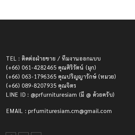
TEL : ติดต่อฝ่ายขาย / ทีมงานออกแบบ
(+66) 061-4282465 คุณศิริรัตน์ (มุก)
(+66) 063-1796365 คุณปริญญารักษ์ (หมวย)
(+66) 089-8207935 คุณจิตร
LINE ID : @prfurnituresiam (มี @ ด้วยครับ)
EMAIL : prfurnituresiam.cm@gmail.com