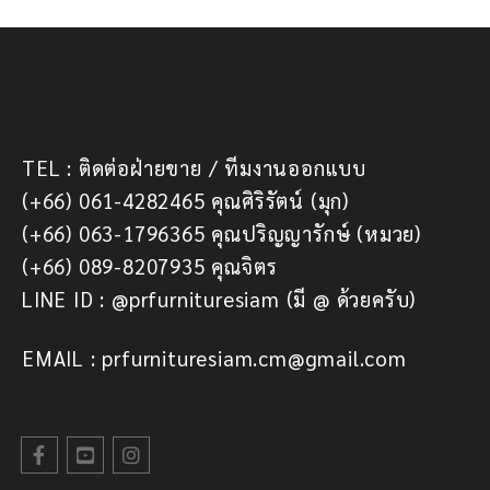
TEL : ติดต่อฝ่ายขาย / ทีมงานออกแบบ
(+66) 061-4282465 คุณศิริรัตน์ (มุก)
(+66) 063-1796365 คุณปริญญารักษ์ (หมวย)
(+66) 089-8207935 คุณจิตร
LINE ID : @prfurnituresiam (มี @ ด้วยครับ)
EMAIL : prfurnituresiam.cm@gmail.com