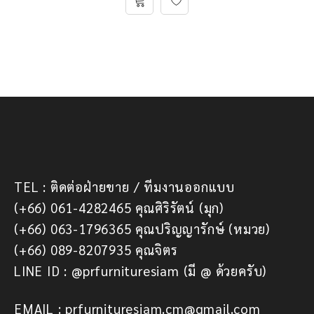
TEL : ติดต่อฝ่ายขาย / ทีมงานออกแบบ
(+66) 061-4282465 คุณศิริรัตน์ (มุก)
(+66) 063-1796365 คุณปริญญารักษ์ (หมวย)
(+66) 089-8207935 คุณจิตร
LINE ID : @prfurnituresiam (มี @ ด้วยครับ)
EMAIL : prfurnituresiam.cm@gmail.com