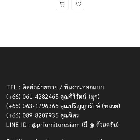
TEL : ติดต่อฝ่ายขาย / ทีมงานออกแบบ
(+66) 061-4282465 คุณศิริรัตน์ (มุก)
(+66) 063-1796365 คุณปริญญารักษ์ (หมวย)
(+66) 089-8207935 คุณจิตร
LINE ID : @prfurnituresiam (มี @ ด้วยครับ)