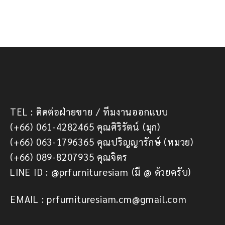
TEL : ติดต่อฝ่ายขาย / ทีมงานออกแบบ
(+66) 061-4282465 คุณศิริรัตน์ (มุก)
(+66) 063-1796365 คุณปริญญารักษ์ (หมวย)
(+66) 089-8207935 คุณจิตร
LINE ID : @prfurnituresiam (มี @ ด้วยครับ)
EMAIL : prfurnituresiam.cm@gmail.com