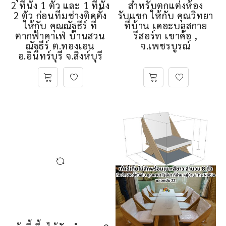
2 ที่นั่ง 1 ตัว และ 1 ที่นั่ง
สำหรับตกแต่งห้อง
2 ตัว ก่อนทีมช่างติดตั้ง
รับแขก ให้กับ คุณวิทยา
ให้กับ คุณณัฐธีร์ ที่
ที่บ้าน เดอะบลูสกาย
ตากฟ้าคาเฟ่ บ้านสวน
รีสอร์ท เขาค้อ ,
ณัฐธีร์ ต.ทองเอน
จ.เพชรบูรณ์
อ.อินทร์บุรี จ.สิงห์บุรี