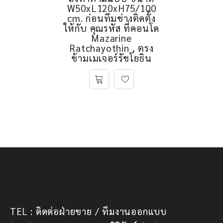
W50xL120xH75/100
cm. ก่อนทีมช่างติดตั้ง
ให้กับ คุณรหัส ที่คอนโด
Mazarine
Ratchayothin , ตรง
ข้ามเมเจอร์รัชโยธิน
TEL : ติดต่อฝ่ายขาย / ทีมงานออกแบบ