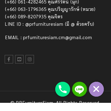
(+66) 061-4282465 คุณศิริรัตน์ (มุก)
(+66) 063-1796365 คุณปริญญารักษ์ (หมวย)
(+66) 089-8207935 คุณจิตร
LINE ID : @prfurnituresiam (มี @ ด้วยครับ)
EMAIL : prfurnituresiam.cm@gmail.com
© PRFurnitureSiam. All Rights Reserved.