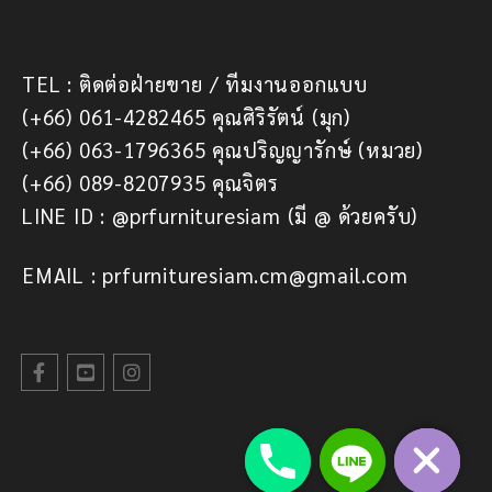
TEL : ติดต่อฝ่ายขาย / ทีมงานออกแบบ
(+66) 061-4282465 คุณศิริรัตน์ (มุก)
(+66) 063-1796365 คุณปริญญารักษ์ (หมวย)
(+66) 089-8207935 คุณจิตร
LINE ID : @prfurnituresiam (มี @ ด้วยครับ)
EMAIL : prfurnituresiam.cm@gmail.com