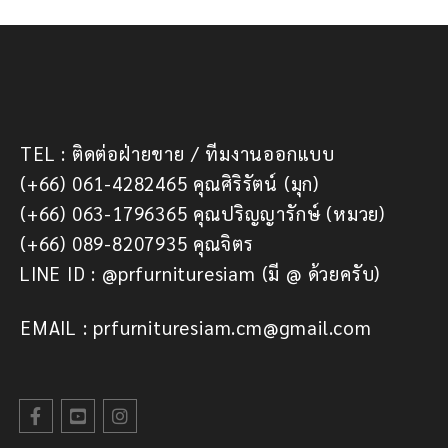
TEL : ติดต่อฝ่ายขาย / ทีมงานออกแบบ
(+66) 061-4282465 คุณศิริรัตน์ (มุก)
(+66) 063-1796365 คุณปริญญารักษ์ (หมวย)
(+66) 089-8207935 คุณจิตร
LINE ID : @prfurnituresiam (มี @ ด้วยครับ)
EMAIL : prfurnituresiam.cm@gmail.com