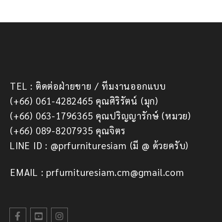
TEL : ติดต่อฝ่ายขาย / ทีมงานออกแบบ
(+66) 061-4282465 คุณศิริรัตน์ (มุก)
(+66) 063-1796365 คุณปริญญารักษ์ (หมวย)
(+66) 089-8207935 คุณจิตร
LINE ID : @prfurnituresiam (มี @ ด้วยครับ)
EMAIL : prfurnituresiam.cm@gmail.com