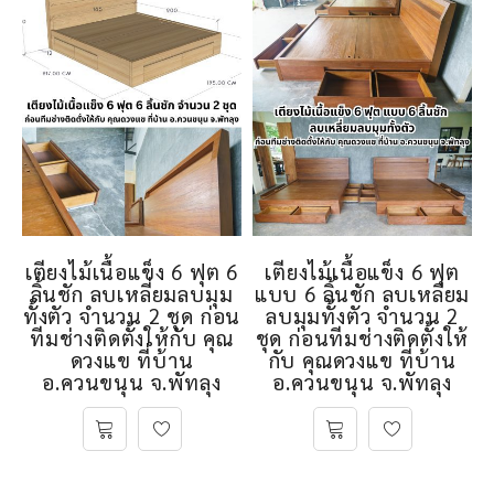
เตียงไม้เนื้อแข็ง 6 ฟุต 6
เตียงไม้เนื้อแข็ง 6 ฟุต
ลิ้นชัก ลบเหลี่ยมลบมุม
แบบ 6 ลิ้นชัก ลบเหลี่ยม
ทั้งตัว จำนวน 2 ชุด ก่อน
ลบมุมทั้งตัว จำนวน 2
ทีมช่างติดตั้งให้กับ คุณ
ชุด ก่อนทีมช่างติดตั้งให้
ดวงแข ที่บ้าน
กับ คุณดวงแข ที่บ้าน
อ.ควนขนุน จ.พัทลุง
อ.ควนขนุน จ.พัทลุง