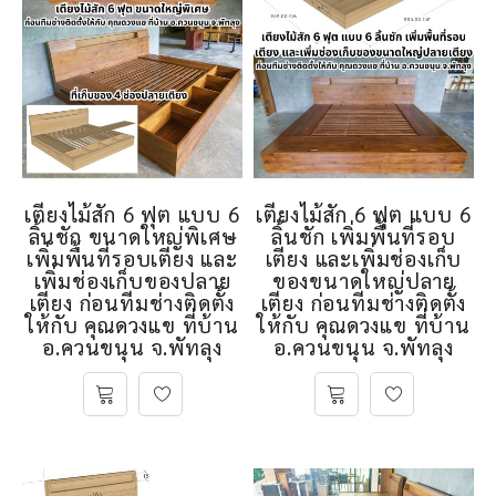
เตียงไม้สัก 6 ฟุต แบบ 6
เตียงไม้สัก 6 ฟุต แบบ 6
ลิ้นชัก ขนาดใหญ่พิเศษ
ลิ้นชัก เพิ่มพื้นที่รอบ
เพิ่มพื้นที่รอบเตียง และ
เตียง และเพิ่มช่องเก็บ
เพิ่มช่องเก็บของปลาย
ของขนาดใหญ่ปลาย
เตียง ก่อนทีมช่างติดตั้ง
เตียง ก่อนทีมช่างติดตั้ง
ให้กับ คุณดวงแข ที่บ้าน
ให้กับ คุณดวงแข ที่บ้าน
อ.ควนขนุน จ.พัทลุง
อ.ควนขนุน จ.พัทลุง