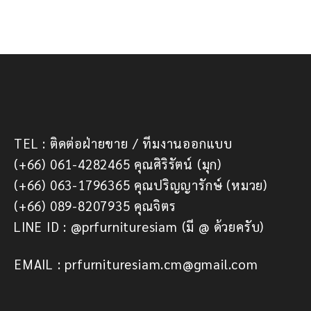
TEL : ติดต่อฝ่ายขาย / ทีมงานออกแบบ
(+66) 061-4282465 คุณศิริรัตน์ (มุก)
(+66) 063-1796365 คุณปริญญารักษ์ (หมวย)
(+66) 089-8207935 คุณจิตร
LINE ID : @prfurnituresiam (มี @ ด้วยครับ)
EMAIL : prfurnituresiam.cm@gmail.com