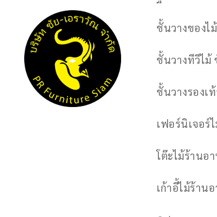
ชั้นวางของไม้
ชั้นวางทีวีไม้ 
ชั้นวางรองเท้า
เฟอร์นิเจอร์
โต๊ะไม้ร้านอ
เก้าอี้ไม้ร้าน