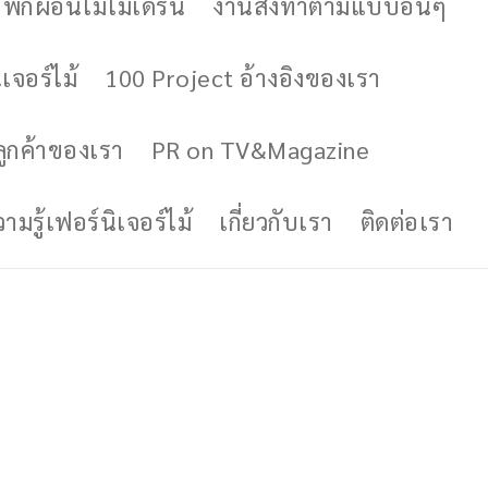
ักผ่อนไม้โมเดิร์น
งานสั่งทำตามแบบอื่นๆ
เจอร์ไม้
100 Project อ้างอิงของเรา
ูกค้าของเรา
PR on TV&Magazine
มรู้เฟอร์นิเจอร์ไม้
เกี่ยวกับเรา
ติดต่อเรา