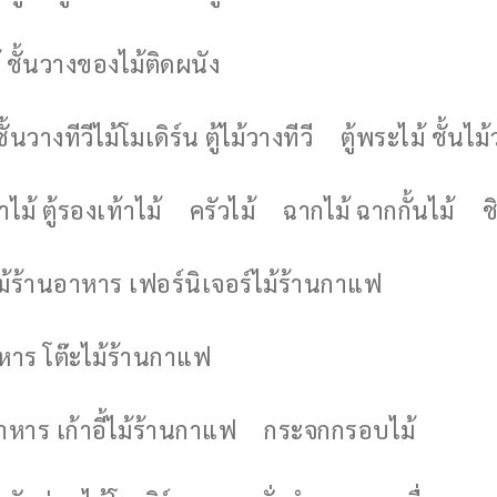
 ชั้นวางของไม้ติดผนัง
ชั้นวางทีวีไม้โมเดิร์น ตู้ไม้วางทีวี
ตู้พระไม้ ชั้นไ
ไม้ ตู้รองเท้าไม้
ครัวไม้
ฉากไม้ ฉากกั้นไม้
ช
ไม้ร้านอาหาร เฟอร์นิเจอร์ไม้ร้านกาแฟ
าหาร โต๊ะไม้ร้านกาแฟ
อาหาร เก้าอี้ไม้ร้านกาแฟ
กระจกกรอบไม้