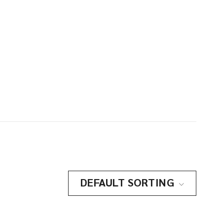
DEFAULT SORTING