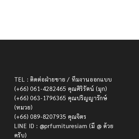
TEL : ติดต่อฝ่ายขาย / ทีมงานออกแบบ
(+66) 061-4282465 คุณศิริรัตน์ (มุก)
(+66) 063-1796365 คุณปริญญารักษ์
(หมวย)
(+66) 089-8207935 คุณจิตร
LINE ID : @prfurnituresiam (มี @ ด้วย
ครับ)