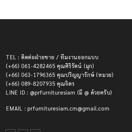
TEL : ติดต่อฝ่ายขาย / ทีมงานออกแบบ
(+66) 061-4282465 คุณศิริรัตน์ (มุก)
(+66) 063-1796365 คุณปริญญารักษ์ (หมวย)
(+66) 089-8207935 คุณจิตร
LINE ID : @prfurnituresiam (มี @ ด้วยครับ)
EMAIL : prfurnituresiam.cm@gmail.com