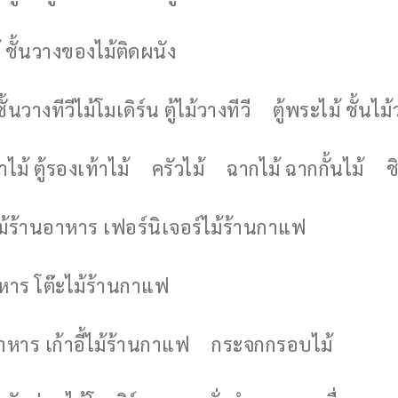
 ชั้นวางของไม้ติดผนัง
ชั้นวางทีวีไม้โมเดิร์น ตู้ไม้วางทีวี
ตู้พระไม้ ชั้นไ
ไม้ ตู้รองเท้าไม้
ครัวไม้
ฉากไม้ ฉากกั้นไม้
ช
ไม้ร้านอาหาร เฟอร์นิเจอร์ไม้ร้านกาแฟ
าหาร โต๊ะไม้ร้านกาแฟ
อาหาร เก้าอี้ไม้ร้านกาแฟ
กระจกกรอบไม้