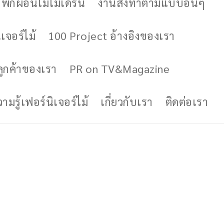
ักผ่อนไม้โมเดิร์น
งานสั่งทำตามแบบอื่นๆ
เจอร์ไม้
100 Project อ้างอิงของเรา
ูกค้าของเรา
PR on TV&Magazine
มรู้เฟอร์นิเจอร์ไม้
เกี่ยวกับเรา
ติดต่อเรา