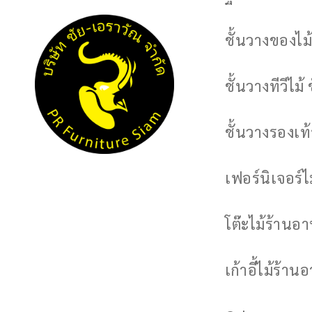
ชั้นวางของไม้
ชั้นวางทีวีไม้ 
ชั้นวางรองเท้า
เฟอร์นิเจอร์
โต๊ะไม้ร้านอ
เก้าอี้ไม้ร้าน