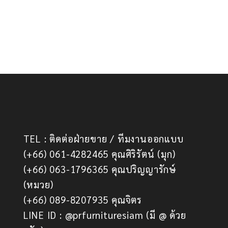
TEL : ติดต่อฝ่ายขาย / ทีมงานออกแบบ
(+66) 061-4282465 คุณศิริรัตน์ (มุก)
(+66) 063-1796365 คุณปริญญารักษ์
(หมวย)
(+66) 089-8207935 คุณจิตร
LINE ID : @prfurnituresiam (มี @ ด้วย