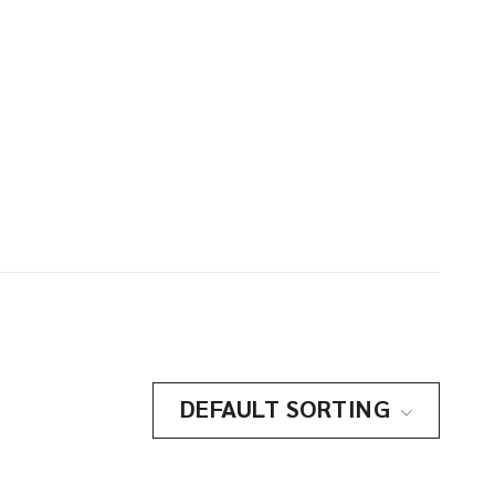
DEFAULT SORTING