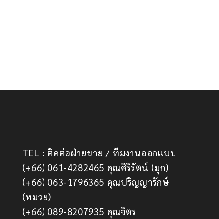
TEL : ติดต่อฝ่ายขาย / ทีมงานออกแบบ
(+66) 061-4282465 คุณศิริรัตน์ (มุก)
(+66) 063-1796365 คุณปริญญารักษ์
(หมวย)
(+66) 089-8207935 คุณจิตร