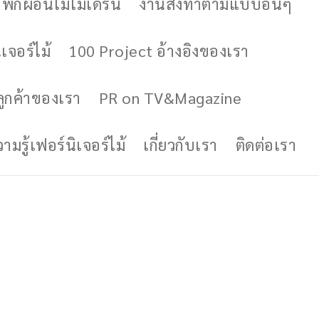
ักผ่อนไม้โมเดิร์น
งานสั่งทำตามแบบอื่นๆ
เจอร์ไม้
100 Project อ้างอิงของเรา
ูกค้าของเรา
PR on TV&Magazine
มรู้เฟอร์นิเจอร์ไม้
เกี่ยวกับเรา
ติดต่อเรา