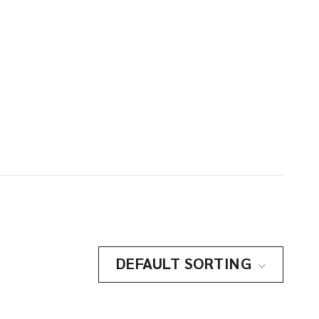
DEFAULT SORTING