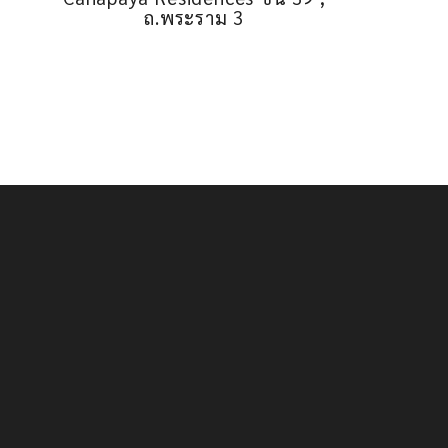
ถ.พระราม 3