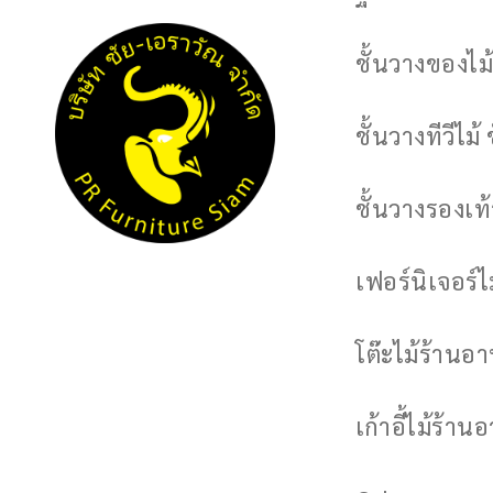
ชั้นวางของไม้
ชั้นวางทีวีไม้ 
ชั้นวางรองเท้า
เฟอร์นิเจอร์
โต๊ะไม้ร้านอ
เก้าอี้ไม้ร้าน