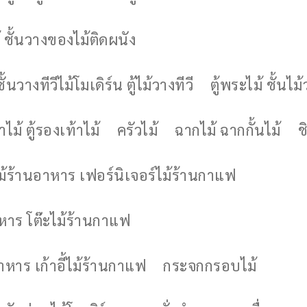
 ชั้นวางของไม้ติดผนัง
ชั้นวางทีวีไม้โมเดิร์น ตู้ไม้วางทีวี
ตู้พระไม้ ชั้นไ
ไม้ ตู้รองเท้าไม้
ครัวไม้
ฉากไม้ ฉากกั้นไม้
ช
ไม้ร้านอาหาร เฟอร์นิเจอร์ไม้ร้านกาแฟ
าหาร โต๊ะไม้ร้านกาแฟ
อาหาร เก้าอี้ไม้ร้านกาแฟ
กระจกกรอบไม้