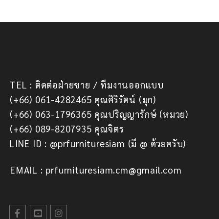
TEL : ติดต่อฝ่ายขาย / ทีมงานออกแบบ
(+66) 061-4282465 คุณศิริรัตน์ (มุก)
(+66) 063-1796365 คุณปริญญารักษ์ (หมวย)
(+66) 089-8207935 คุณจิตร
LINE ID : @prfurnituresiam (มี @ ด้วยครับ)
EMAIL : prfurnituresiam.cm@gmail.com