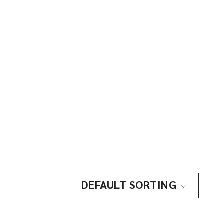
DEFAULT SORTING