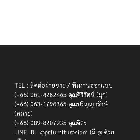
TEL : ติดต่อฝ่ายขาย / ทีมงานออกแบบ
(+66) 061-4282465 คุณศิริรัตน์ (มุก)
(+66) 063-1796365 คุณปริญญารักษ์
(หมวย)
(+66) 089-8207935 คุณจิตร
LINE ID : @prfurnituresiam (มี @ ด้วย