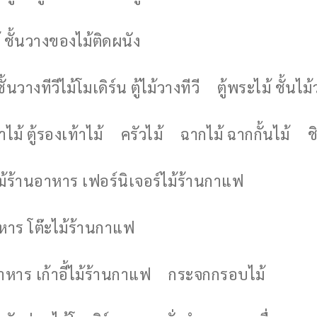
 ชั้นวางของไม้ติดผนัง
ชั้นวางทีวีไม้โมเดิร์น ตู้ไม้วางทีวี
ตู้พระไม้ ชั้นไ
ไม้ ตู้รองเท้าไม้
ครัวไม้
ฉากไม้ ฉากกั้นไม้
ช
ไม้ร้านอาหาร เฟอร์นิเจอร์ไม้ร้านกาแฟ
าหาร โต๊ะไม้ร้านกาแฟ
อาหาร เก้าอี้ไม้ร้านกาแฟ
กระจกกรอบไม้