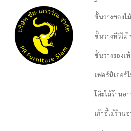
ชั้นวางของไม้
ชั้นวางทีวีไม้ 
ชั้นวางรองเท้า
เฟอร์นิเจอร์
โต๊ะไม้ร้านอ
เก้าอี้ไม้ร้าน