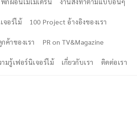
ักผ่อนไม้โมเดิร์น
งานสั่งทำตามแบบอื่นๆ
เจอร์ไม้
100 Project อ้างอิงของเรา
ูกค้าของเรา
PR on TV&Magazine
มรู้เฟอร์นิเจอร์ไม้
เกี่ยวกับเรา
ติดต่อเรา