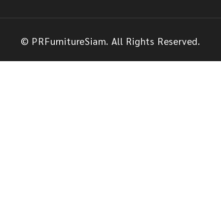
© PRFurnitureSiam. All Rights Reserved.