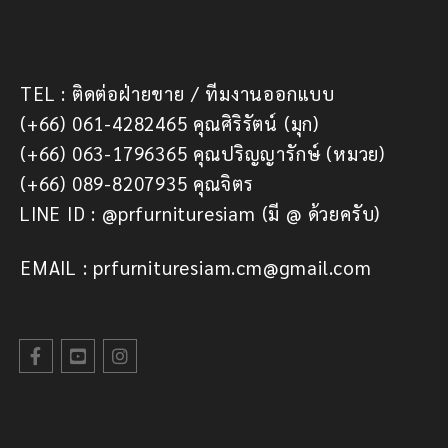
TEL : ติดต่อฝ่ายขาย / ทีมงานออกแบบ
(+66) 061-4282465 คุณศิริรัตน์ (มุก)
(+66) 063-1796365 คุณปริญญารักษ์ (หมวย)
(+66) 089-8207935 คุณจิตร
LINE ID : @prfurnituresiam (มี @ ด้วยครับ)
EMAIL : prfurnituresiam.cm@gmail.com