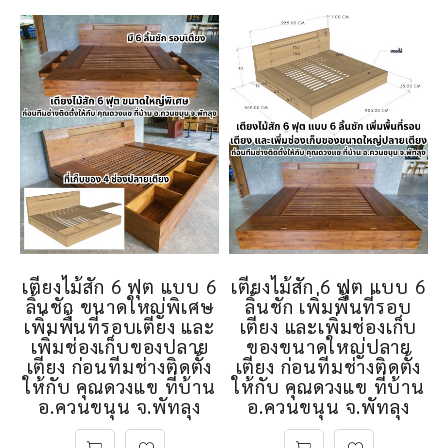
เตียงไม้สัก 6 ฟุต แบบ 6
เตียงไม้สัก 6 ฟุต แบบ 6
ลิ้นชัก ขนาดใหญ่พิเศษ
ลิ้นชัก เพิ่มพื้นที่รอบ
เพิ่มพื้นที่รอบเตียง และ
เตียง และเพิ่มช่องเก็บ
เพิ่มช่องเก็บของปลาย
ของขนาดใหญ่ปลาย
เตียง ก่อนทีมช่างติดตั้ง
เตียง ก่อนทีมช่างติดตั้ง
ให้กับ คุณดวงแข ที่บ้าน
ให้กับ คุณดวงแข ที่บ้าน
อ.ควนขนุน จ.พัทลุง
อ.ควนขนุน จ.พัทลุง