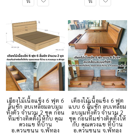
เตียงไม้เนื้อแข็ง 6 ฟุต 6
เตียงไม้เนื้อแข็ง 6 ฟุต
ลิ้นชัก ลบเหลี่ยมลบมุม
แบบ 6 ลิ้นชัก ลบเหลี่ยม
ทั้งตัว จำนวน 2 ชุด ก่อน
ลบมุมทั้งตัว จำนวน 2
ทีมช่างติดตั้งให้กับ คุณ
ชุด ก่อนทีมช่างติดตั้งให้
ดวงแข ที่บ้าน
กับ คุณดวงแข ที่บ้าน
อ.ควนขนุน จ.พัทลุง
อ.ควนขนุน จ.พัทลุง