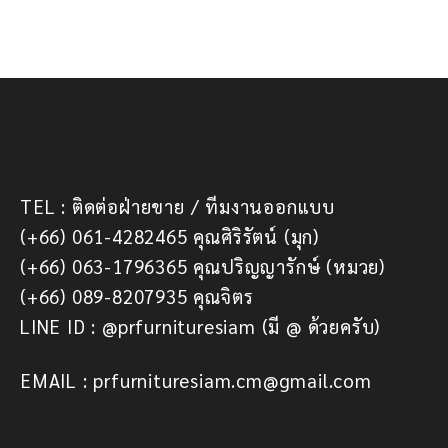
TEL : ติดต่อฝ่ายขาย / ทีมงานออกแบบ
(+66) 061-4282465 คุณศิริรัตน์ (มุก)
(+66) 063-1796365 คุณปริญญารักษ์ (หมวย)
(+66) 089-8207935 คุณจิตร
LINE ID : @prfurnituresiam (มี @ ด้วยครับ)
EMAIL : prfurnituresiam.cm@gmail.com