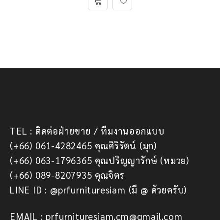
TEL : ติดต่อฝ่ายขาย / ทีมงานออกแบบ
(+66) 061-4282465 คุณศิริรัตน์ (มุก)
(+66) 063-1796365 คุณปริญญารักษ์ (หมวย)
(+66) 089-8207935 คุณจิตร
LINE ID : @prfurnituresiam (มี @ ด้วยครับ)
EMAIL : prfurnituresiam.cm@gmail.com