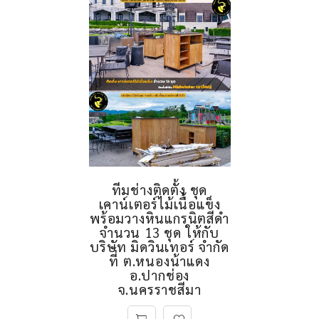
ทีมช่างติดตั้ง ชุด
เคาน์เตอร์ไม้เนื้อแข็ง
พร้อมวางหินแกรนิตสีดำ
จำนวน 13 ชุด ให้กับ
บริษัท มิดวินเทอร์ จำกัด
ที่ ต.หนองน้าแดง
อ.ปากช่อง
จ.นครราชสีมา