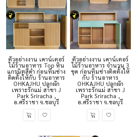
ตัวอย่างงาน เคาน์เตอร์
ตัวอย่างงาน เคาน์เตอร์
ไม้ร้านอาหาร Top หิน
ไม้ร้านอาหาร จำนวน 3
แกรนิตสีดำ ก่อนทีมช่าง
ชุด ก่อนทีมช่างติดตั้งให้
ติดตั้งให้กับ ร้านอาหาร
กับ ร้านอาหาร
OHKAJHU ปลูกผัก
OHKAJHU ปลูกผัก
เพราะรักแม่ สาขา J
เพราะรักแม่ สาขา J
Park Sriracha ,
Park Sriracha ,
อ.ศรีราชา จ.ชลบุรี
อ.ศรีราชา จ.ชลบุรี