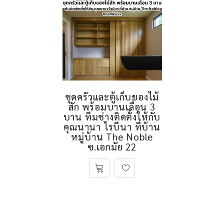
ชุดครัวและตู้เก็บของไม้
สัก พร้อมบานเลื่อน 3
บาน ทีมช่างติดตั้งให้กับ
คุณนานา ไรบีนา ที่บ้าน
หมู่บ้าน The Noble
ซ.เอกมัย 22