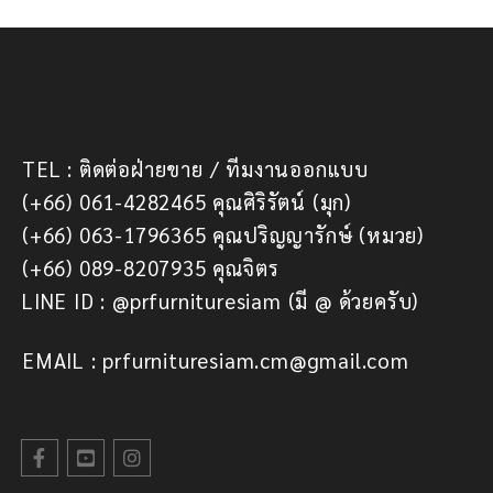
TEL : ติดต่อฝ่ายขาย / ทีมงานออกแบบ
(+66) 061-4282465 คุณศิริรัตน์ (มุก)
(+66) 063-1796365 คุณปริญญารักษ์ (หมวย)
(+66) 089-8207935 คุณจิตร
LINE ID : @prfurnituresiam (มี @ ด้วยครับ)
EMAIL : prfurnituresiam.cm@gmail.com