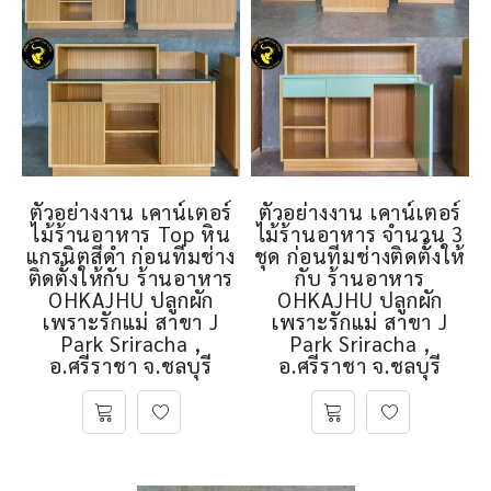
ตัวอย่างงาน เคาน์เตอร์
ตัวอย่างงาน เคาน์เตอร์
ไม้ร้านอาหาร Top หิน
ไม้ร้านอาหาร จำนวน 3
แกรนิตสีดำ ก่อนทีมช่าง
ชุด ก่อนทีมช่างติดตั้งให้
ติดตั้งให้กับ ร้านอาหาร
กับ ร้านอาหาร
OHKAJHU ปลูกผัก
OHKAJHU ปลูกผัก
เพราะรักแม่ สาขา J
เพราะรักแม่ สาขา J
Park Sriracha ,
Park Sriracha ,
อ.ศรีราชา จ.ชลบุรี
อ.ศรีราชา จ.ชลบุรี