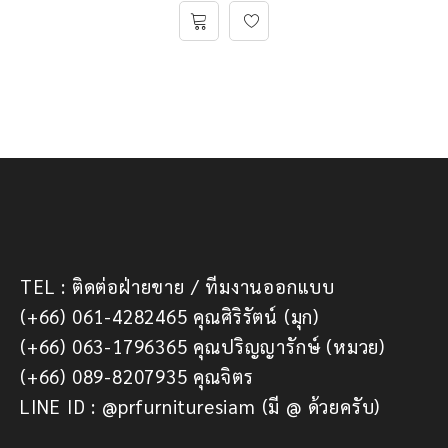
TEL : ติดต่อฝ่ายขาย / ทีมงานออกแบบ
(+66) 061-4282465 คุณศิริรัตน์ (มุก)
(+66) 063-1796365 คุณปริญญารักษ์ (หมวย)
(+66) 089-8207935 คุณจิตร
LINE ID : @prfurnituresiam (มี @ ด้วยครับ)