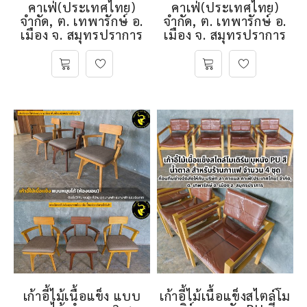
คาเฟ่(ประเทศไทย)
คาเฟ่(ประเทศไทย)
จำกัด, ต. เทพารักษ์ อ.
จำกัด, ต. เทพารักษ์ อ.
เมือง จ. สมุทรปราการ
เมือง จ. สมุทรปราการ
เก้าอี้ไม้เนื้อแข็ง แบบ
เก้าอี้ไม้เนื้อแข็งสไตล์โม