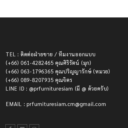
TEL : ติดต่อฝ่ายขาย / ทีมงานออกแบบ
(+66) 061-4282465 คุณศิริรัตน์ (มุก)
(+66) 063-1796365 คุณปริญญารักษ์ (หมวย)
(+66) 089-8207935 คุณจิตร
LINE ID : @prfurnituresiam (มี @ ด้วยครับ)
EMAIL : prfurnituresiam.cm@gmail.com