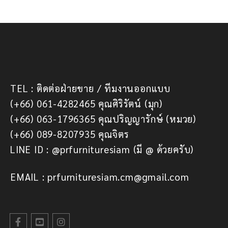
TEL : ติดต่อฝ่ายขาย / ทีมงานออกแบบ
(+66) 061-4282465 คุณศิริรัตน์ (มุก)
(+66) 063-1796365 คุณปริญญารักษ์ (หมวย)
(+66) 089-8207935 คุณจิตร
LINE ID : @prfurnituresiam (มี @ ด้วยครับ)
EMAIL : prfurnituresiam.cm@gmail.com