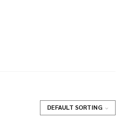
DEFAULT SORTING