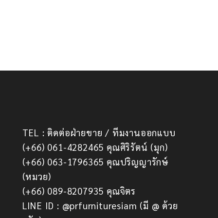
TEL : ติดต่อฝ่ายขาย / ทีมงานออกแบบ
(+66) 061-4282465 คุณศิริรัตน์ (มุก)
(+66) 063-1796365 คุณปริญญารักษ์
(หมวย)
(+66) 089-8207935 คุณจิตร
LINE ID : @prfurnituresiam (มี @ ด้วย