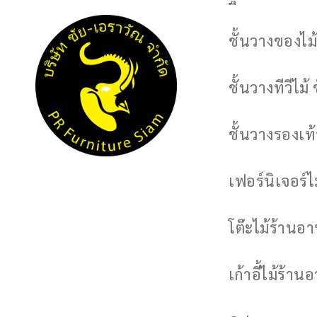
ชั้นวางของไม้
ชั้นวางทีวีไม้ 
ชั้นวางรองเท้า
เฟอร์นิเจอร์
โต๊ะไม้ร้านอ
เก้าอี้ไม้ร้าน