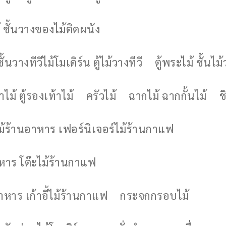
 ชั้นวางของไม้ติดผนัง
ชั้นวางทีวีไม้โมเดิร์น ตู้ไม้วางทีวี
ตู้พระไม้ ชั้นไ
ไม้ ตู้รองเท้าไม้
ครัวไม้
ฉากไม้ ฉากกั้นไม้
ช
ไม้ร้านอาหาร เฟอร์นิเจอร์ไม้ร้านกาแฟ
าหาร โต๊ะไม้ร้านกาแฟ
อาหาร เก้าอี้ไม้ร้านกาแฟ
กระจกกรอบไม้