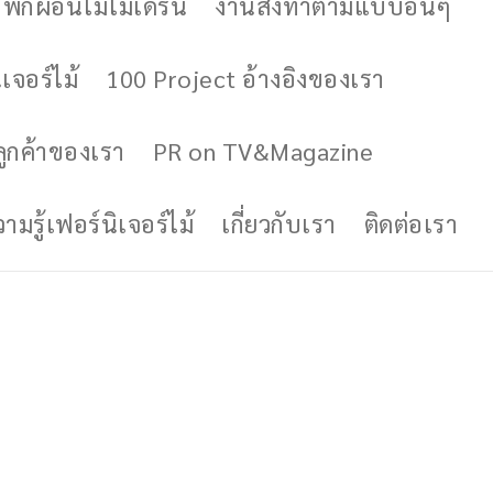
ักผ่อนไม้โมเดิร์น
งานสั่งทำตามแบบอื่นๆ
เจอร์ไม้
100 Project อ้างอิงของเรา
ูกค้าของเรา
PR on TV&Magazine
มรู้เฟอร์นิเจอร์ไม้
เกี่ยวกับเรา
ติดต่อเรา