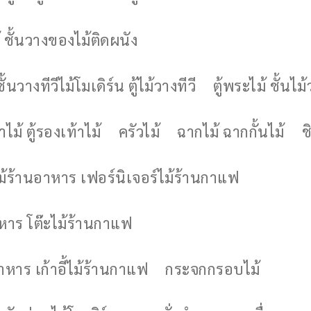
 ชั้นวางของไม้ติดผนัง
ชั้นวางทีวีไม้โมเดิร์น ตู้ไม้วางทีวี
ตู้พระไม้ ชั้นไ
ไม้ ตู้รองเท้าไม้
ครัวไม้
ฉากไม้ ฉากกั้นไม้
ช
ไม้ร้านอาหาร เฟอร์นิเจอร์ไม้ร้านกาแฟ
าหาร โต๊ะไม้ร้านกาแฟ
อาหาร เก้าอี้ไม้ร้านกาแฟ
กระจกกรอบไม้