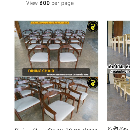
View
600
per page