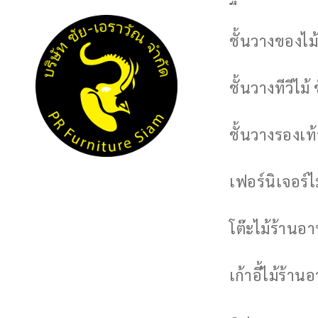
ชั้นวางของไม้
ชั้นวางทีวีไม้ 
ชั้นวางรองเท้า
เฟอร์นิเจอร์
โต๊ะไม้ร้านอ
เก้าอี้ไม้ร้าน