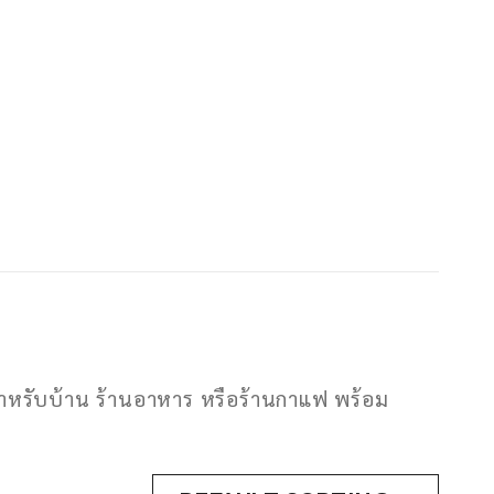
าะสำหรับบ้าน ร้านอาหาร หรือร้านกาแฟ พร้อม