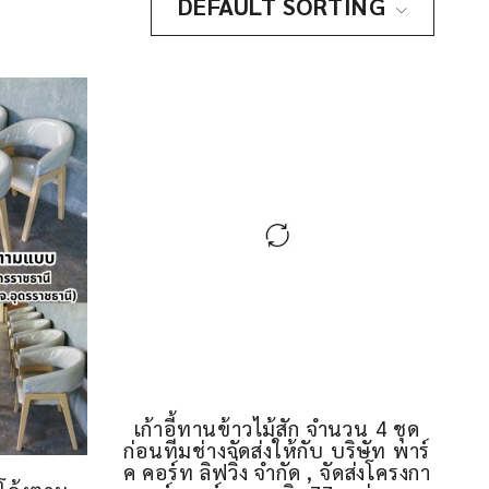
DEFAULT SORTING
เก้าอี้ทานข้าวไม้สัก จำนวน 4 ชุด
ก่อนทีมช่างจัดส่งให้กับ บริษัท พาร์
ค คอร์ท ลิฟวิ่ง จำกัด , จัดส่งโครงกา