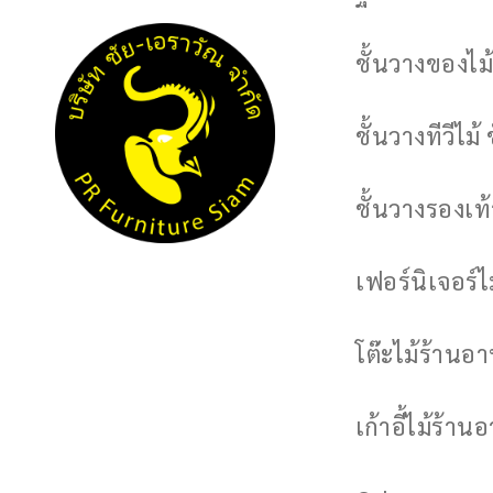
ชั้นวางของไม้
ชั้นวางทีวีไม้ 
ชั้นวางรองเท้า
เฟอร์นิเจอร์
โต๊ะไม้ร้านอ
เก้าอี้ไม้ร้าน