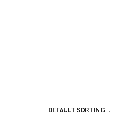
DEFAULT SORTING