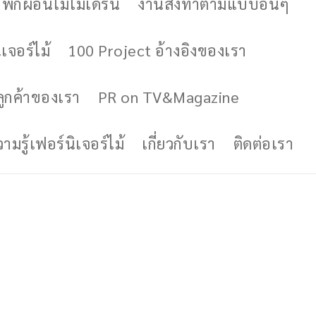
ักผ่อนไม้โมเดิร์น
งานสั่งทำตามแบบอื่นๆ
เจอร์ไม้
100 Project อ้างอิงของเรา
ูกค้าของเรา
PR on TV&Magazine
มรู้เฟอร์นิเจอร์ไม้
เกี่ยวกับเรา
ติดต่อเรา