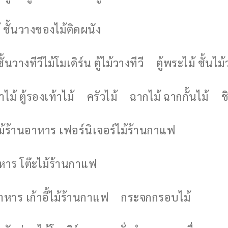
 ชั้นวางของไม้ติดผนัง
ชั้นวางทีวีไม้โมเดิร์น ตู้ไม้วางทีวี
ตู้พระไม้ ชั้นไ
ไม้ ตู้รองเท้าไม้
ครัวไม้
ฉากไม้ ฉากกั้นไม้
ช
ไม้ร้านอาหาร เฟอร์นิเจอร์ไม้ร้านกาแฟ
าหาร โต๊ะไม้ร้านกาแฟ
อาหาร เก้าอี้ไม้ร้านกาแฟ
กระจกกรอบไม้