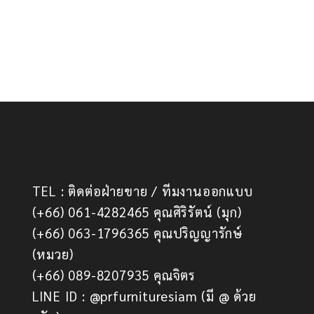
TEL : ติดต่อฝ่ายขาย / ทีมงานออกแบบ
(+66) 061-4282465 คุณศิริรัตน์ (มุก)
(+66) 063-1796365 คุณปริญญารักษ์
(หมวย)
(+66) 089-8207935 คุณจิตร
LINE ID : @prfurnituresiam (มี @ ด้วย