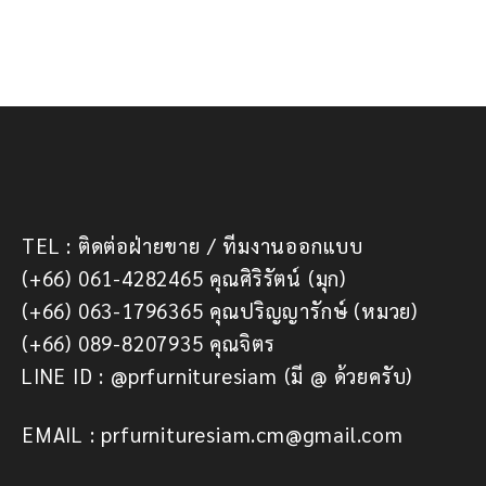
TEL : ติดต่อฝ่ายขาย / ทีมงานออกแบบ
(+66) 061-4282465 คุณศิริรัตน์ (มุก)
(+66) 063-1796365 คุณปริญญารักษ์ (หมวย)
(+66) 089-8207935 คุณจิตร
LINE ID : @prfurnituresiam (มี @ ด้วยครับ)
EMAIL : prfurnituresiam.cm@gmail.com