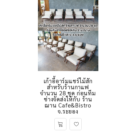
เก้าอี้อาร์มแชร์ไม้สัก
สำหรับร้านกาแฟ
จำนวน 28 ชุด ก่อนทีม
ช่างจัดส่งให้กับ ร้าน
ฌาน Cafe&Bistro
จ.ระยอง