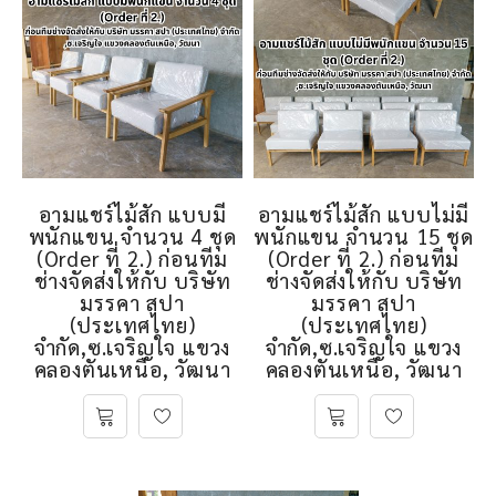
อามแชร์ไม้สัก แบบมี
อามแชร์ไม้สัก แบบไม่มี
พนักแขน จำนวน 4 ชุด
พนักแขน จำนวน 15 ชุด
(Order ที่ 2.) ก่อนทีม
(Order ที่ 2.) ก่อนทีม
ช่างจัดส่งให้กับ บริษัท
ช่างจัดส่งให้กับ บริษัท
มรรคา สปา
มรรคา สปา
(ประเทศไทย)
(ประเทศไทย)
จำกัด,ซ.เจริญใจ แขวง
จำกัด,ซ.เจริญใจ แขวง
คลองตันเหนือ, วัฒนา
คลองตันเหนือ, วัฒนา