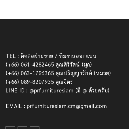
TEL : ติดต่อฝ่ายขาย / ทีมงานออกแบบ
(+66) 061-4282465 คุณศิริรัตน์ (มุก)
(+66) 063-1796365 คุณปริญญารักษ์ (หมวย)
(+66) 089-8207935 คุณจิตร
LINE ID : @prfurnituresiam (มี @ ด้วยครับ)
EMAIL : prfurnituresiam.cm@gmail.com