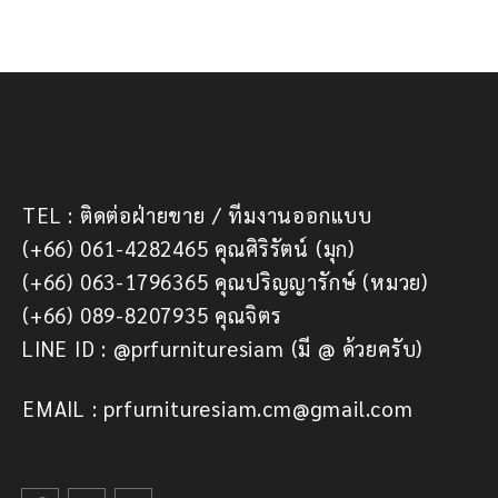
TEL : ติดต่อฝ่ายขาย / ทีมงานออกแบบ
(+66) 061-4282465 คุณศิริรัตน์ (มุก)
(+66) 063-1796365 คุณปริญญารักษ์ (หมวย)
(+66) 089-8207935 คุณจิตร
LINE ID : @prfurnituresiam (มี @ ด้วยครับ)
EMAIL : prfurnituresiam.cm@gmail.com