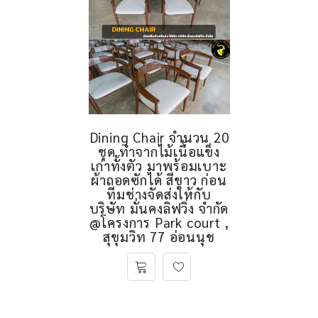
Dining Chair จำนวน 20
ชุด ทำจากไม้เนื้อแข็ง
เก่าทั้งตัว มาพร้อมเบาะ
ผ้าถอดซักได้ สีขาว ก่อน
ทีมช่างจัดส่งให้กับ
บริษัท มั่นคงลิฟวิ่ง จำกัด
@โครงการ Park court ,
สุขุมวิท 77 อ่อนนุช