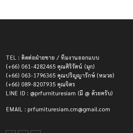
TEL : ติดต่อฝ่ายขาย / ทีมงานออกแบบ
(+66) 061-4282465 คุณศิริรัตน์ (มุก)
(+66) 063-1796365 คุณปริญญารักษ์ (หมวย)
(+66) 089-8207935 คุณจิตร
LINE ID : @prfurnituresiam (มี @ ด้วยครับ)
EMAIL : prfurnituresiam.cm@gmail.com