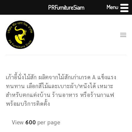
Menu
PRFurnitureSiam
เก้าอี้นั่งไม้สัก ผลิตจากไม้สักเก่าเกรด A แข็งแรง
ทนทาน เลือกสีไม้และเบาะผ้า/หนังได้ เหมาะ
สำหรับตกแต่งบ้าน ร้านอาหาร หรือร้านกาแฟ
พร้อมบริการติดตั้ง
View
600
per page