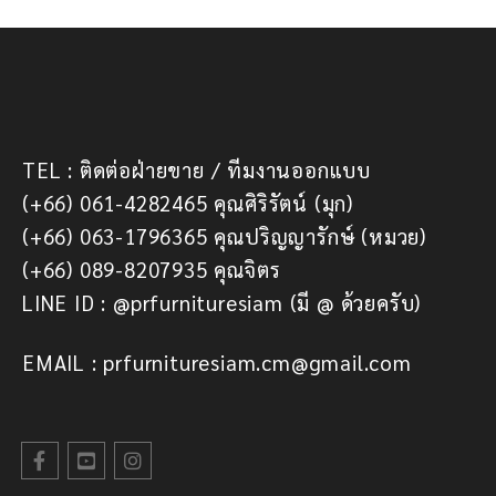
TEL : ติดต่อฝ่ายขาย / ทีมงานออกแบบ
(+66) 061-4282465 คุณศิริรัตน์ (มุก)
(+66) 063-1796365 คุณปริญญารักษ์ (หมวย)
(+66) 089-8207935 คุณจิตร
LINE ID : @prfurnituresiam (มี @ ด้วยครับ)
EMAIL : prfurnituresiam.cm@gmail.com