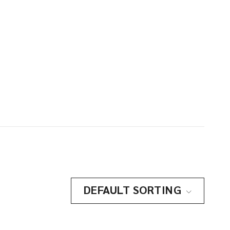
DEFAULT SORTING