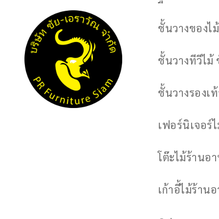
ชั้นวางของไม้
ชั้นวางทีวีไม้ 
ชั้นวางรองเท้า
เฟอร์นิเจอร์
โต๊ะไม้ร้านอ
เก้าอี้ไม้ร้าน