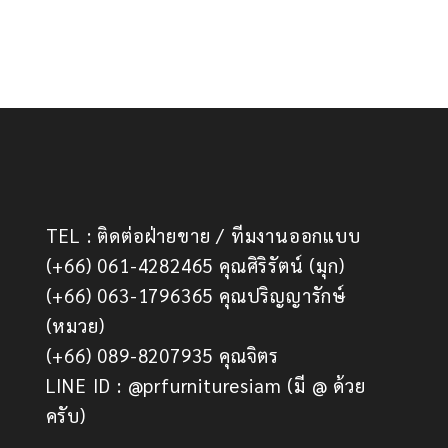
TEL : ติดต่อฝ่ายขาย / ทีมงานออกแบบ
(+66) 061-4282465 คุณศิริรัตน์ (มุก)
(+66) 063-1796365 คุณปริญญารักษ์
(หมวย)
(+66) 089-8207935 คุณจิตร
LINE ID : @prfurnituresiam (มี @ ด้วย
ครับ)