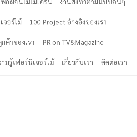
ักผ่อนไม้โมเดิร์น
งานสั่งทำตามแบบอื่นๆ
เจอร์ไม้
100 Project อ้างอิงของเรา
ูกค้าของเรา
PR on TV&Magazine
มรู้เฟอร์นิเจอร์ไม้
เกี่ยวกับเรา
ติดต่อเรา