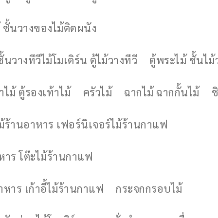
 ชั้นวางของไม้ติดผนัง
ชั้นวางทีวีไม้โมเดิร์น ตู้ไม้วางทีวี
ตู้พระไม้ ชั้นไ
ไม้ ตู้รองเท้าไม้
ครัวไม้
ฉากไม้ ฉากกั้นไม้
ช
ไม้ร้านอาหาร เฟอร์นิเจอร์ไม้ร้านกาแฟ
าหาร โต๊ะไม้ร้านกาแฟ
อาหาร เก้าอี้ไม้ร้านกาแฟ
กระจกกรอบไม้