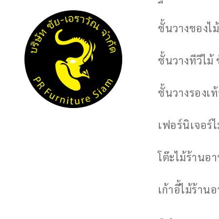
ชั้นวางของไม้
ชั้นวางทีวีไม้ 
ชั้นวางรองเท้า
เฟอร์นิเจอร์
โต๊ะไม้ร้านอ
เก้าอี้ไม้ร้าน