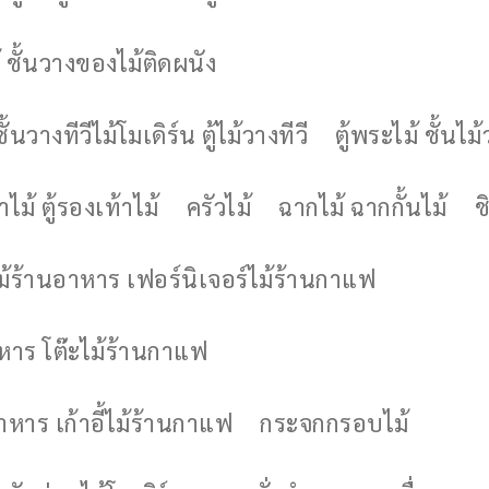
 ชั้นวางของไม้ติดผนัง
ชั้นวางทีวีไม้โมเดิร์น ตู้ไม้วางทีวี
ตู้พระไม้ ชั้นไ
ไม้ ตู้รองเท้าไม้
ครัวไม้
ฉากไม้ ฉากกั้นไม้
ช
ไม้ร้านอาหาร เฟอร์นิเจอร์ไม้ร้านกาแฟ
าหาร โต๊ะไม้ร้านกาแฟ
อาหาร เก้าอี้ไม้ร้านกาแฟ
กระจกกรอบไม้