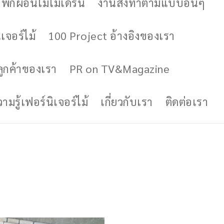
ักผ่อนไม้โมเดิร์น
งานสั่งทำตามแบบอื่นๆ
เจอร์ไม้
100 Project อ้างอิงของเรา
ูกค้าของเรา
PR on TV&Magazine
มรู้เฟอร์นิเจอร์ไม้
เกี่ยวกับเรา
ติดต่อเรา