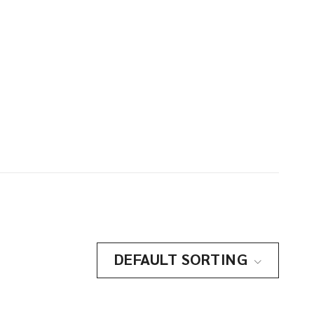
DEFAULT SORTING