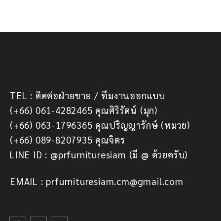
TEL : ติดต่อฝ่ายขาย / ทีมงานออกแบบ
(+66) 061-4282465 คุณศิริรัตน์ (มุก)
(+66) 063-1796365 คุณปริญญารักษ์ (หมวย)
(+66) 089-8207935 คุณจิตร
LINE ID : @prfurnituresiam (มี @ ด้วยครับ)
EMAIL : prfurnituresiam.cm@gmail.com