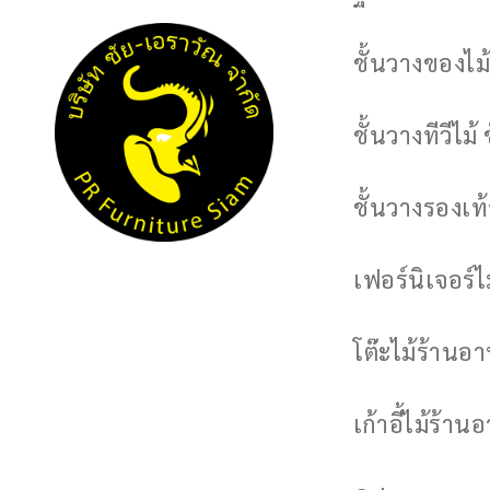
ชั้นวางของไม้
ชั้นวางทีวีไม้ 
ชั้นวางรองเท้า
เฟอร์นิเจอร์
โต๊ะไม้ร้านอ
เก้าอี้ไม้ร้าน