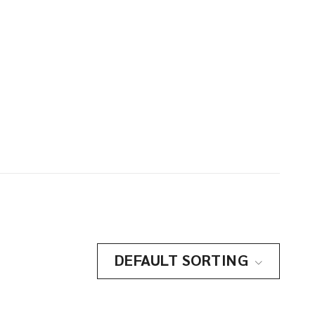
DEFAULT SORTING