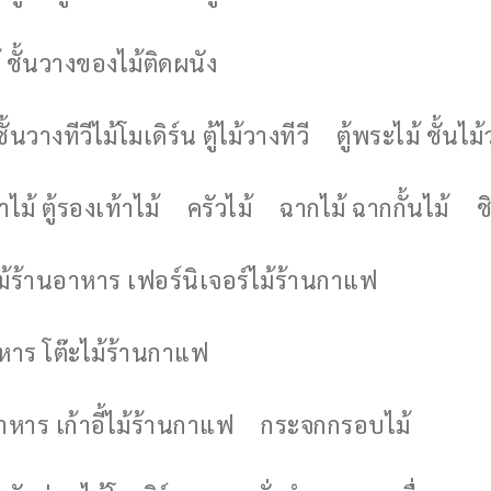
 ชั้นวางของไม้ติดผนัง
ชั้นวางทีวีไม้โมเดิร์น ตู้ไม้วางทีวี
ตู้พระไม้ ชั้นไ
ไม้ ตู้รองเท้าไม้
ครัวไม้
ฉากไม้ ฉากกั้นไม้
ช
ไม้ร้านอาหาร เฟอร์นิเจอร์ไม้ร้านกาแฟ
าหาร โต๊ะไม้ร้านกาแฟ
อาหาร เก้าอี้ไม้ร้านกาแฟ
กระจกกรอบไม้