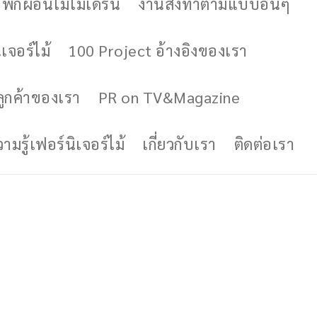
ักผ่อนไม้โมเดิร์น
งานสั่งทำตามแบบอื่นๆ
เจอร์ไม้
100 Project อ้างอิงของเรา
ูกค้าของเรา
PR on TV&Magazine
มรู้เฟอร์นิเจอร์ไม้
เกี่ยวกับเรา
ติดต่อเรา