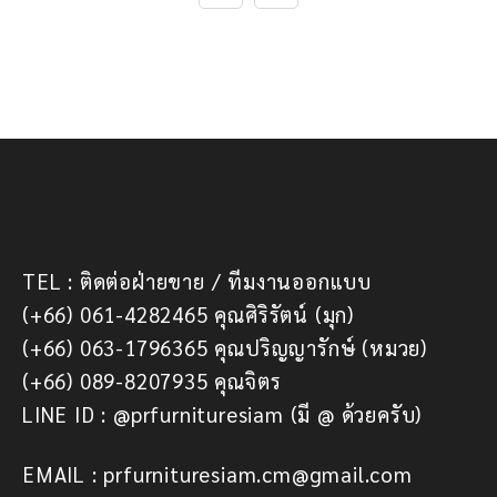
TEL : ติดต่อฝ่ายขาย / ทีมงานออกแบบ
(+66) 061-4282465 คุณศิริรัตน์ (มุก)
(+66) 063-1796365 คุณปริญญารักษ์ (หมวย)
(+66) 089-8207935 คุณจิตร
LINE ID : @prfurnituresiam (มี @ ด้วยครับ)
EMAIL : prfurnituresiam.cm@gmail.com