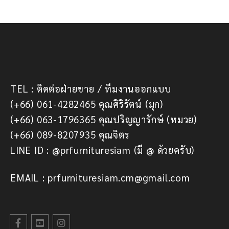
TEL : ติดต่อฝ่ายขาย / ทีมงานออกแบบ
(+66) 061-4282465 คุณศิริรัตน์ (มุก)
(+66) 063-1796365 คุณปริญญารักษ์ (หมวย)
(+66) 089-8207935 คุณจิตร
LINE ID : @prfurnituresiam (มี @ ด้วยครับ)
EMAIL : prfurnituresiam.cm@gmail.com