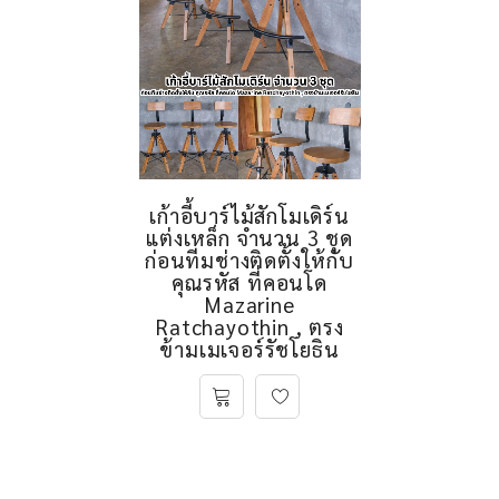
เก้าอี้บาร์ไม้สักโมเดิร์น
แต่งเหล็ก จำนวน 3 ชุด
ก่อนทีมช่างติดตั้งให้กับ
คุณรหัส ที่คอนโด
Mazarine
Ratchayothin , ตรง
ข้ามเมเจอร์รัชโยธิน