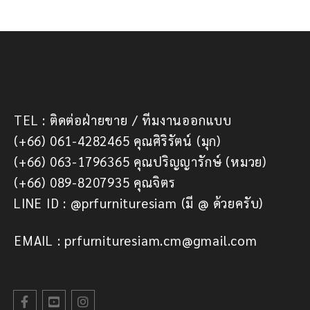
TEL : ติดต่อฝ่ายขาย / ทีมงานออกแบบ
(+66) 061-4282465 คุณศิริรัตน์ (มุก)
(+66) 063-1796365 คุณปริญญารักษ์ (หมวย)
(+66) 089-8207935 คุณจิตร
LINE ID : @prfurnituresiam (มี @ ด้วยครับ)
EMAIL : prfurnituresiam.cm@gmail.com