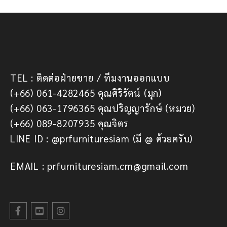
TEL : ติดต่อฝ่ายขาย / ทีมงานออกแบบ
(+66) 061-4282465 คุณศิริรัตน์ (มุก)
(+66) 063-1796365 คุณปริญญารักษ์ (หมวย)
(+66) 089-8207935 คุณจิตร
LINE ID : @prfurnituresiam (มี @ ด้วยครับ)
EMAIL : prfurnituresiam.cm@gmail.com