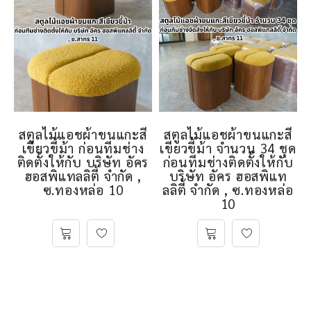
สตูลไม้แอชผ้าขนแกะสี
สตูลไม้แอชผ้าขนแกะสี
เขียวขี้ม้า ก่อนทีมช่าง
เขียวขี้ม้า จำนวน 34 ชุด
ติดตั้งให้กับ บริษัท อัคร
ก่อนทีมช่างติดตั้งให้กับ
ฮอสพิแทลลิตี้ จำกัด ,
บริษัท อัคร ฮอสพิแท
ซ.ทองหล่อ 10
ลลิตี้ จำกัด , ซ.ทองหล่อ
10