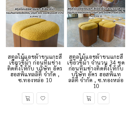
สตูลไม้แอชผ้าขนแกะสี
สตูลไม้แอชผ้าขนแกะสี
เขียวขี้ม้า ก่อนทีมช่าง
เขียวขี้ม้า จำนวน 34 ชุด
ติดตั้งให้กับ บริษัท อัคร
ก่อนทีมช่างติดตั้งให้กับ
ฮอสพิแทลลิตี้ จำกัด ,
บริษัท อัคร ฮอสพิแท
ซ.ทองหล่อ 10
ลลิตี้ จำกัด , ซ.ทองหล่อ
10