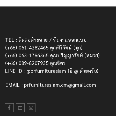
TEL : ติดต่อฝ่ายขาย / ทีมงานออกแบบ
(+66) 061-4282465 คุณศิริรัตน์ (มุก)
(+66) 063-1796365 คุณปริญญารักษ์ (หมวย)
(+66) 089-8207935 คุณจิตร
LINE ID : @prfurnituresiam (มี @ ด้วยครับ)
EMAIL : prfurnituresiam.cm@gmail.com