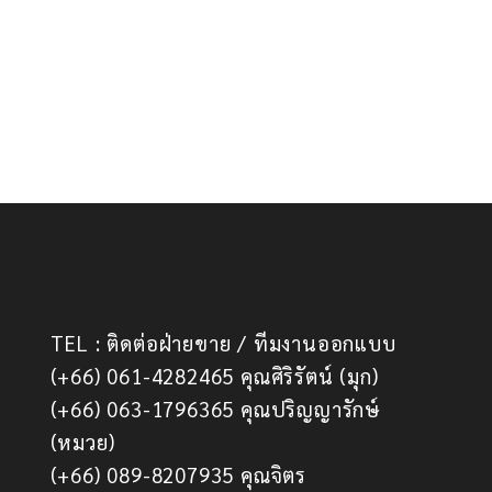
TEL : ติดต่อฝ่ายขาย / ทีมงานออกแบบ
(+66) 061-4282465 คุณศิริรัตน์ (มุก)
(+66) 063-1796365 คุณปริญญารักษ์
(หมวย)
(+66) 089-8207935 คุณจิตร