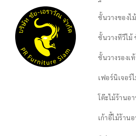
ชั้นวางของไม้
ชั้นวางทีวีไม้ 
ชั้นวางรองเท้า
เฟอร์นิเจอร์
โต๊ะไม้ร้านอ
เก้าอี้ไม้ร้าน