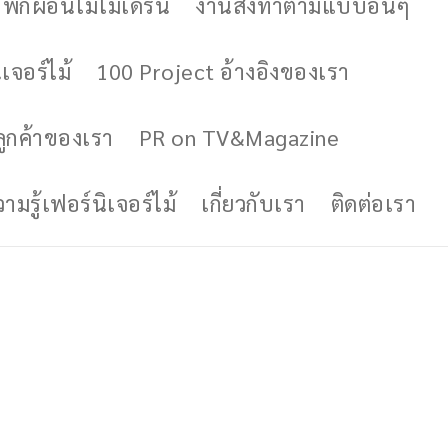
ักผ่อนไม้โมเดิร์น
งานสั่งทำตามแบบอื่นๆ
เจอร์ไม้
100 Project อ้างอิงของเรา
ูกค้าของเรา
PR on TV&Magazine
มรู้เฟอร์นิเจอร์ไม้
เกี่ยวกับเรา
ติดต่อเรา