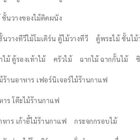
 ชั้นวางของไม้ติดผนัง
ชั้นวางทีวีไม้โมเดิร์น ตู้ไม้วางทีวี
ตู้พระไม้ ชั้นไ
ไม้ ตู้รองเท้าไม้
ครัวไม้
ฉากไม้ ฉากกั้นไม้
ช
ไม้ร้านอาหาร เฟอร์นิเจอร์ไม้ร้านกาแฟ
าหาร โต๊ะไม้ร้านกาแฟ
อาหาร เก้าอี้ไม้ร้านกาแฟ
กระจกกรอบไม้