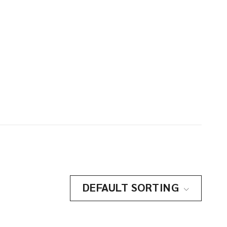
DEFAULT SORTING