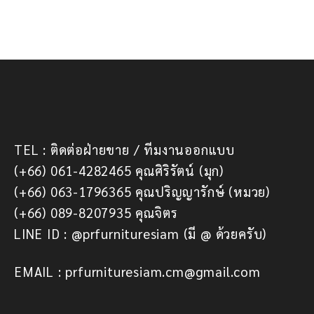
TEL : ติดต่อฝ่ายขาย / ทีมงานออกแบบ
(+66) 061-4282465 คุณศิริรัตน์ (มุก)
(+66) 063-1796365 คุณปริญญารักษ์ (หมวย)
(+66) 089-8207935 คุณจิตร
LINE ID : @prfurnituresiam (มี @ ด้วยครับ)
EMAIL : prfurnituresiam.cm@gmail.com